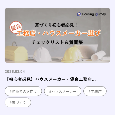
2026.03.04
【初心者必見】ハウスメーカー・優良工務店...
#初めての方向け
#ハウスメーカー
#工務店
#家づくり