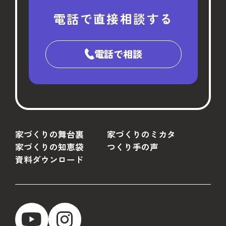
電話で直接相談する
電話で相談
家づくりの舞台裏
家づくりのミカタ
家づくりの知恵袋
つくり手の声
資料ダウンロード