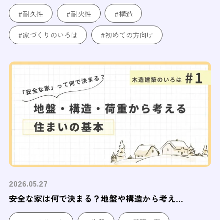
#耐久性
#耐火性
#構造
#家づくりのいろは
#初めての方向け
2026.05.27
安全な家は何で決まる？地盤や構造から考え...