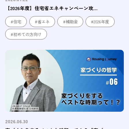
【2026年度】住宅省エネキャンペーン攻...
#住宅
#省エネ
#補助金
#2026年度
#初めての方向け
2026.06.30