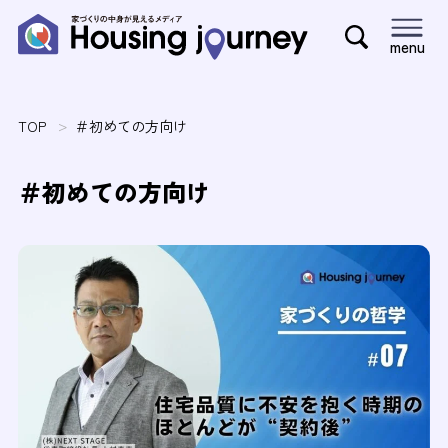
menu
TOP
＃初めての方向け
＃初めての方向け