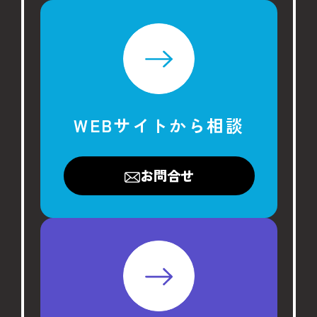
WEBサイトから相談
お問合せ