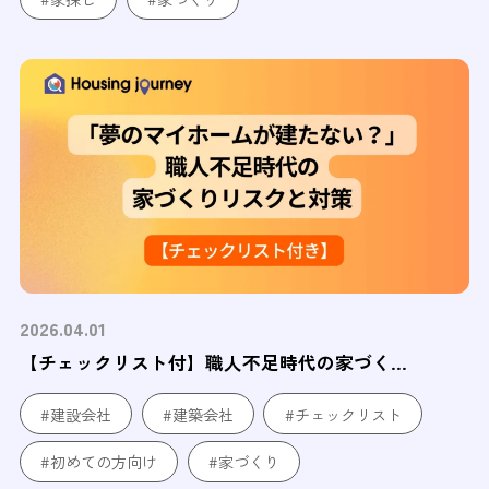
2026.04.01
【チェックリスト付】職人不足時代の家づく...
#建設会社
#建築会社
#チェックリスト
#初めての方向け
#家づくり