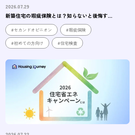
2026.07.29
新築住宅の瑕疵保険とは？知らないと後悔す...
#セカンドオピニオン
#瑕疵保険
#初めての方向け
#住宅検査
2026.07.22