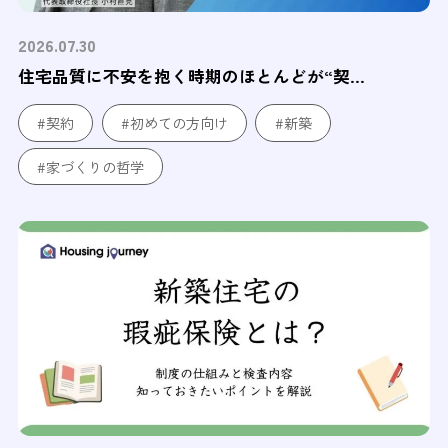
2026.07.30
住宅品質に不安を抱く時期のほとんどが“契...
#契約
#初めての方向け
#新築
#家づくりの哲学