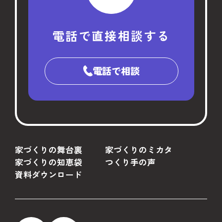
電話で直接相談する
電話で相談
家づくりの舞台裏
家づくりのミカタ
家づくりの知恵袋
つくり手の声
資料ダウンロード