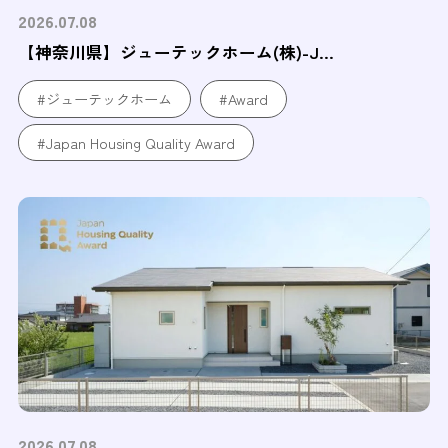
2026.07.08
【神奈川県】ジューテックホーム(株)-J...
#ジューテックホーム
#Award
#Japan Housing Quality Award
2026.07.08