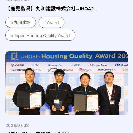
【鹿児島県】丸和建設株式会社-JHQA2...
#丸和建設
#Award
#Japan Housing Quality Award
2026.07.08