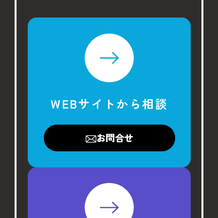
WEBサイトから相談
お問合せ