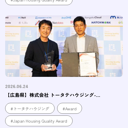
2026.06.24
【広島県】株式会社 トータテハウジング-...
#トータテハウジング
#Award
#Japan Housing Quality Award