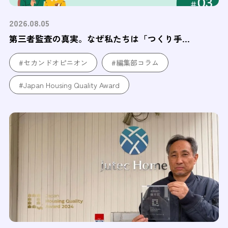
2026.08.05
第三者監査の真実。なぜ私たちは「つくり手...
#セカンドオピニオン
#編集部コラム
#Japan Housing Quality Award