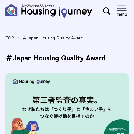
menu
TOP
＃Japan Housing Quality Award
＃Japan Housing Quality Award