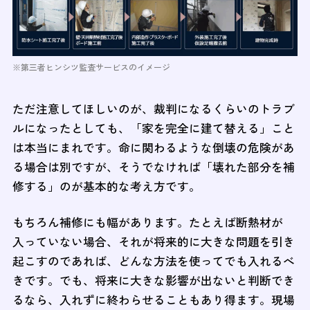
※第三者ヒンシツ監査サービスのイメージ
ただ注意してほしいのが、裁判になるくらいのトラブ
ルになったとしても、「家を完全に建て替える」こと
は本当にまれです。命に関わるような倒壊の危険があ
る場合は別ですが、そうでなければ「壊れた部分を補
修する」のが基本的な考え方です。
もちろん補修にも幅があります。たとえば断熱材が
入っていない場合、それが将来的に大きな問題を引き
起こすのであれば、どんな方法を使ってでも入れるべ
きです。でも、将来に大きな影響が出ないと判断でき
るなら、入れずに終わらせることもあり得ます。現場