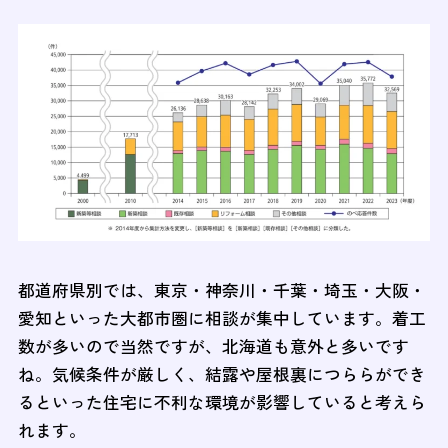
都道府県別では、東京・神奈川・千葉・埼玉・大阪・
愛知といった大都市圏に相談が集中しています。着工
数が多いので当然ですが、北海道も意外と多いです
ね。気候条件が厳しく、結露や屋根裏につららができ
るといった住宅に不利な環境が影響していると考えら
れます。