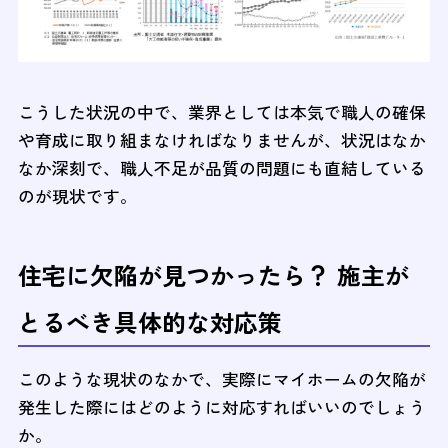
こうした状況の中で、業界としては本気で職人の確保
や育成に取り組まなければなりませんが、状況はなか
なか深刻で、職人不足が品質の問題にも直結している
のが現状です。
住宅に欠陥が見つかったら？ 施主が
とるべき具体的な対応策
このような現状のなかで、実際にマイホームの欠陥が
発生した際にはどのように対応すればいいのでしょう
か。