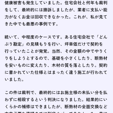
健康被害も発生していました。住宅会社と何年も裁判
をして、最終的には勝訴しましたが、業者に支払い能
力がなくお金は回収できなかった。これが、私が見て
きた中でも最悪の事例です。
続いて、中程度のケースです。ある住宅会社で「どん
ぶり勘定」の見積もりを行い、坪単価だけで契約を
行っていたことが発覚。当然、その金額の中でやりく
りをしようとするので、基礎を小さくしたり、断熱材
を安いものに変えたり、木材の質を落としたり。契約
に書かれていた仕様とはまったく違う施工が行われて
いました。
この件は裁判で、最終的にはお施主様の未払い分を払
わずに相殺するという判決になりました。結果的にい
くらかの補修はできましたが、断熱材の全面交換など