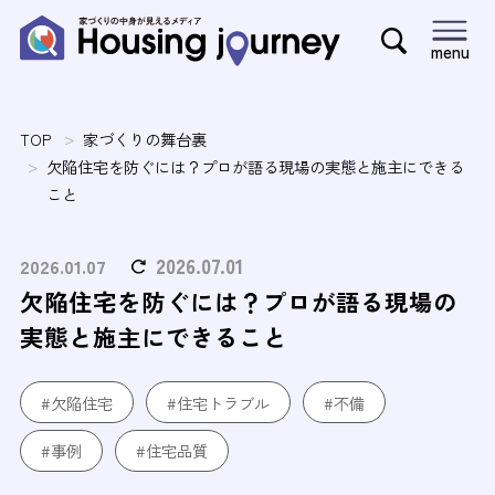
menu
TOP
家づくりの舞台裏
欠陥住宅を防ぐには？プロが語る現場の実態と施主にできる
こと
2026.07.01
2026.01.07
欠陥住宅を防ぐには？プロが語る現場の
実態と施主にできること
#欠陥住宅
#住宅トラブル
#不備
#事例
#住宅品質