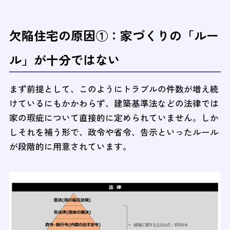
欠陥住宅の原因①：家づくりの「ルー
ル」が十分ではない
まず前提として、このようにトラブルの件数が増え続
けているにもかかわらず、建築基準法などの法律では
家の瑕疵について直接的に定められていません。しか
しそれを補う形で、政令や省令、告示といったルール
が段階的に用意されています。