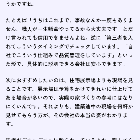
うかですね。
たとえば「うちはこれまで、事故なんか一度もありま
せん。職人が一生懸命やってるから大丈夫です」とだ
け言われても信用できませんよね。逆に「第三者を入
れてこういうタイミングでチェックしています」「自
社でこういう仕組みで品質管理をしています」といっ
た形で、具体的に説明できる会社は安心できます。
次におすすめしたいのは、住宅展示場よりも現場を見
ることです。展示場は予算をかけてきれいに仕上げて
ある場合が多いので、実際の家づくりの参考にはなり
にくいんです。それよりも、建築途中の現場を何軒か
見せてもらう方が、その会社の本当の姿がわかりま
す。
現場がごちゃごちゃに散らかっているとか、職人さん