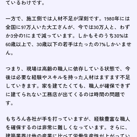
ているわけです。
一方で、施工側では人材不足が深刻です。1980年には
全国に97万人いた大工さんが、今では30万人と、わず
か3分の1にまで減っています。しかもそのうち30%は
60歳以上で、30歳以下の若手はたったの7%しかいませ
ん。
つまり、現場は高齢の職人に依存している状態で、今
後は必要な経験やスキルを持った人材はますます不足
していきます。家を建てたくても、職人が確保できず
に建てられない工務店が出てくるのは時間の問題で
す。
もちろん各社が手を打っていますが、経験豊富な職人
を確保するのは非常に難しくなっています。さらに、
建築業界は他の産業に比べて労働生産性が上がってい