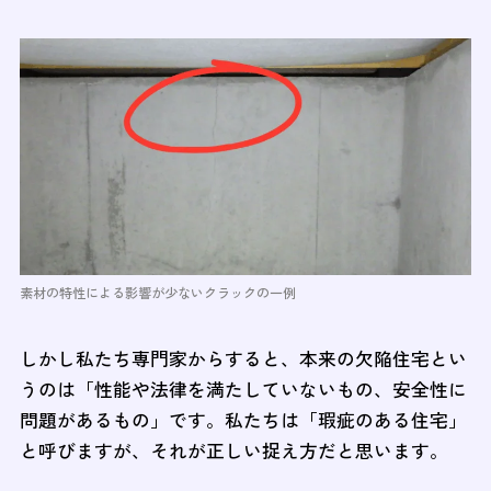
素材の特性による影響が少ないクラックの一例
しかし私たち専門家からすると、本来の欠陥住宅とい
うのは「性能や法律を満たしていないもの、安全性に
問題があるもの」です。私たちは「瑕疵のある住宅」
と呼びますが、それが正しい捉え方だと思います。