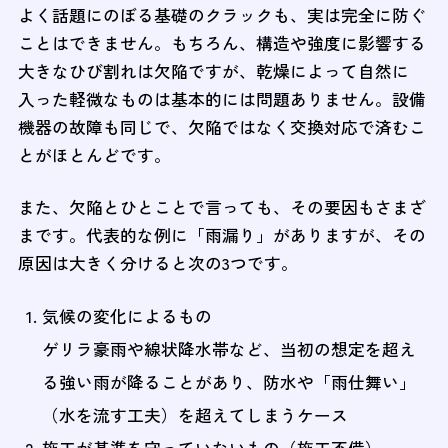
よく話題にのぼる基礎のクラックも、実は完全に防ぐ
ことはできません。もちろん、構造や強度に影響する
大きなひび割れは欠陥ですが、乾燥によって自然に
入った軽微なものは基本的には問題ありません。設備
機器の故障も同じで、欠陥ではなく交換対応で済むこ
とがほとんどです。
また、欠陥とひとことで言っても、その要因もさまざ
まです。代表的な例に「雨漏り」がありますが、その
原因は大きく分けると次の3つです。
気候の変化によるもの
ゲリラ豪雨や線状降水帯など、当初の想定を超え
る強い雨が降ることがあり、防水や「雨仕舞い」
（水を流す工夫）を超えてしまうケース