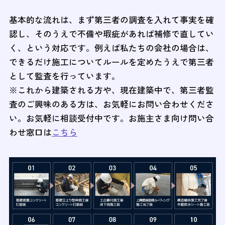
基本的な流れは、まず第三者の調査を入れて事実を確
認し、そのうえで不備や瑕疵があれば補修で直してい
く、という対応です。例えば私たちの会社の場合は、
できるだけ施工についてルールを定めたうえで第三者
として監査を行っています。
※これから建築される方や、現在建築中で、第三者監
査のご興味のある方は、お気軽にお問い合わせくださ
い。お気軽に相談受付中です。お施主さま向け問い合
わせ窓口は
こちら