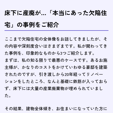
床下に産廃が…「本当にあった欠陥住
宅」の事例をご紹介
ここまで欠陥住宅の全体像をお話してきましたが、そ
の内容や深刻度合いはさまざまです。私が関わってき
た事例を、印象的なものから3つご紹介します。
まずは、私の知る限りで最悪のケースです。あるお施
主様が、かなりのコストをかけていわゆる豪邸を建築
されたのですが、引き渡しから20年経ってリノベー
ションをしたところ、なんと基礎に鉄筋が入っておら
ず、床下には大量の産業廃棄物が埋められていまし
た。
その結果、建物全体傾き、お住まいになっていた方に