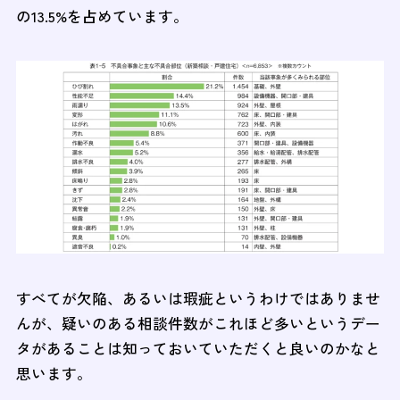
の13.5%を占めています。
すべてが欠陥、あるいは瑕疵というわけではありませ
んが、疑いのある相談件数がこれほど多いというデー
タがあることは知っておいていただくと良いのかなと
思います。