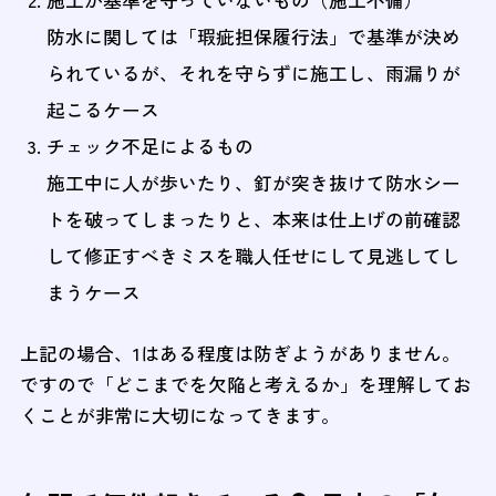
施工が基準を守っていないもの（施工不備）
防水に関しては「瑕疵担保履行法」で基準が決め
られているが、それを守らずに施工し、雨漏りが
起こるケース
チェック不足によるもの
施工中に人が歩いたり、釘が突き抜けて防水シー
トを破ってしまったりと、本来は仕上げの前確認
して修正すべきミスを職人任せにして見逃してし
まうケース
上記の場合、1はある程度は防ぎようがありません。
ですので「どこまでを欠陥と考えるか」を理解してお
くことが非常に大切になってきます。