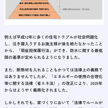
例えば平成12年に多くの住宅トラブルが社会問題化
し、泣き寝入りするお施主様が後を絶たなかったこと
から、「瑕疵担保履行法」ができ、防水に関する最低
限の基準が定められるようになりました。
また、断熱材を入れることもかつては法律上の義務で
はありませんでしたが、「エネルギーの使用の合理化
等に関する法律（省エネ法）」の改正により、2025年
からはようやく義務化されました。
しかしそれでも、家づくりにおいて「法律でルールが