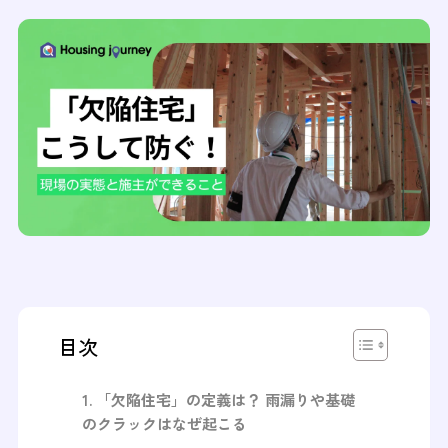
目次
「欠陥住宅」の定義は？ 雨漏りや基礎
のクラックはなぜ起こる