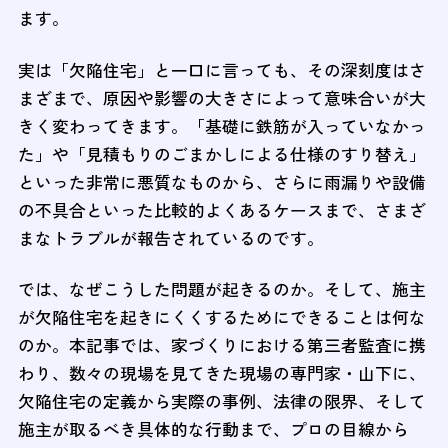
ます。
実は「欠陥住宅」と一口に言っても、その深刻度はさ
まざまで、原因や影響の大きさによって意味合いが大
きく変わってきます。「基礎に鉄筋が入っていなかっ
た」や「見積もりのごまかしによる仕様のすり替え」
といった非常に悪質なものから、さらに雨漏りや設備
の不具合といった比較的よくあるケースまで、さまざ
まなトラブルが報告されているのです。
では、なぜこうした問題が起きるのか。そして、施主
が欠陥住宅を起きにくくするためにできることは何な
のか。本記事では、家づくりにおける第三者監査に携
わり、数々の現場を見てきた現場の専門家・山下に、
欠陥住宅の定義から実際の事例、法律の限界、そして
施主が取るべき具体的な行動まで、プロの目線から