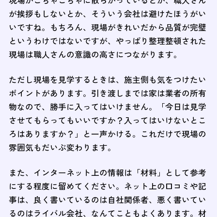
が挨拶もしないとか、そういう会社は避けたほうがい
いですね。もちろん、現場がきれいだから品質が完璧
というわけではないですが、やっぱり整理整頓された
現場は職人さんの意識の高さにつながります。
ただし現場を見学するときは、施主側も気をつけたい
ポイントがあります。引き渡しまでは家は業者の所有
物なので、勝手に入ってはいけません。「今日は見学
させてもらってもいいですか？入ってはいけないとこ
ろはありますか？」と一声かける。これだけで現場の
雰囲気もだいぶ変わります。
また、インターネット上の情報は「材料」として参考
にする程度に留めてください。ネット上の口コミや記
事は、良く書いているのは自社関係者、悪く書いてい
るのはライバル会社、なんてこともよくあります。材