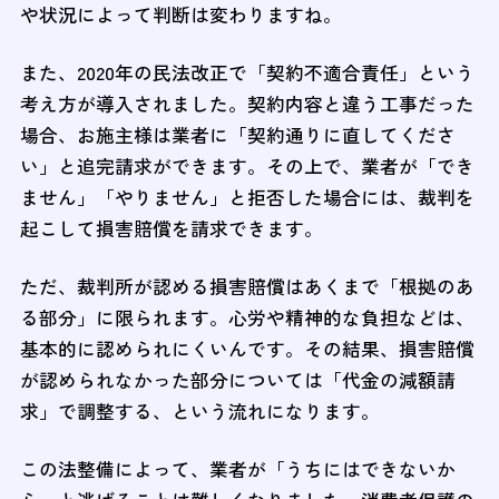
や状況によって判断は変わりますね。
また、2020年の民法改正で「契約不適合責任」という
考え方が導入されました。契約内容と違う工事だった
場合、お施主様は業者に「契約通りに直してくださ
い」と追完請求ができます。その上で、業者が「でき
ません」「やりません」と拒否した場合には、裁判を
起こして損害賠償を請求できます。
ただ、裁判所が認める損害賠償はあくまで「根拠のあ
る部分」に限られます。心労や精神的な負担などは、
基本的に認められにくいんです。その結果、損害賠償
が認められなかった部分については「代金の減額請
求」で調整する、という流れになります。
この法整備によって、業者が「うちにはできないか