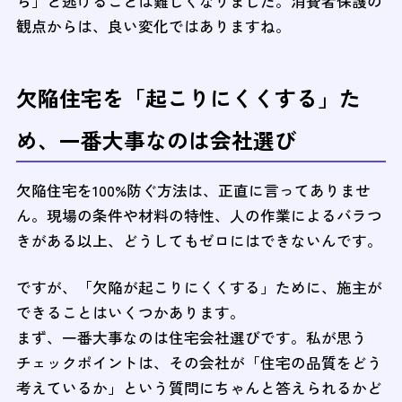
ら」と逃げることは難しくなりました。消費者保護の
観点からは、良い変化ではありますね。
欠陥住宅を「起こりにくくする」た
め、一番大事なのは会社選び
欠陥住宅を100%防ぐ方法は、正直に言ってありませ
ん。現場の条件や材料の特性、人の作業によるバラつ
きがある以上、どうしてもゼロにはできないんです。
ですが、「欠陥が起こりにくくする」ために、施主が
できることはいくつかあります。
まず、一番大事なのは住宅会社選びです。私が思う
チェックポイントは、その会社が「住宅の品質をどう
考えているか」という質問にちゃんと答えられるかど