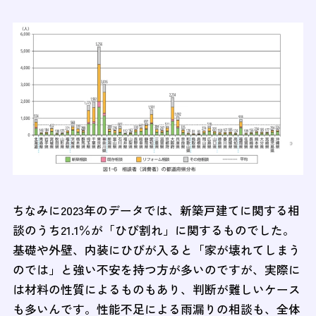
ちなみに2023年のデータでは、新築戸建てに関する相
談のうち21.1％が「ひび割れ」に関するものでした。
基礎や外壁、内装にひびが入ると「家が壊れてしまう
のでは」と強い不安を持つ方が多いのですが、実際に
は材料の性質によるものもあり、判断が難しいケース
も多いんです。性能不足による雨漏りの相談も、全体