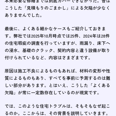
本来必要な修繕までは到底カバーできなかった。昔は
こうした「見積もりのごまかし」による欠陥が少なく
ありませんでした。
最後に、よくある細かなケースもご紹介しておきま
す。弊社では2025年10月時点では25件、2024年は28件
の住宅瑕疵の調査を行っていますが、雨漏り、床下へ
の浸水、基礎のクラック、契約内容と違う設備が取り
付けられているなど、内容はさまざまです。
原因は施工不良によるものもあれば、材料の変形や性
質によるものもあり、すべてを事前に予測するのは難
しい部分があります。とはいえ、こうした「よくある
欠陥」が常に一定数存在しているのが現実です。
では、このような住宅トラブルは、そもそもなぜ起こ
るのか。ここからは、その背景を説明していきます。