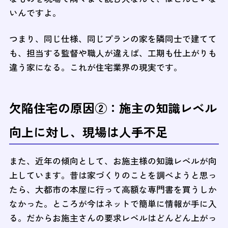
いんですよ。
つまり、同じ仕様、同じプランの家を隣同士で建てて
も、担当する監督や職人が違えば、工期も仕上がりも
違う家になる。これが住宅業界の現実です。
欠陥住宅の原因②：施主の知識レベル
向上に対し、現場は人手不足
また、近年の傾向として、お施主様の知識レベルが向
上しています。昔は家づくりのことを調べようと思っ
たら、大都市の本屋に行って高額な専門書を買うしか
なかった。ところが今はネットで簡単に情報が手に入
る。だからお施主さんの要求レベルはどんどん上がっ