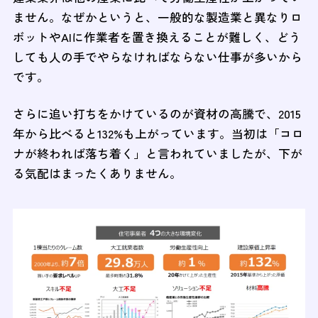
ません。なぜかというと、一般的な製造業と異なりロ
ボットやAIに作業者を置き換えることが難しく、どう
しても人の手でやらなければならない仕事が多いから
です。
さらに追い打ちをかけているのが資材の高騰で、2015
年から比べると132%も上がっています。当初は「コロ
ナが終われば落ち着く」と言われていましたが、下が
る気配はまったくありません。