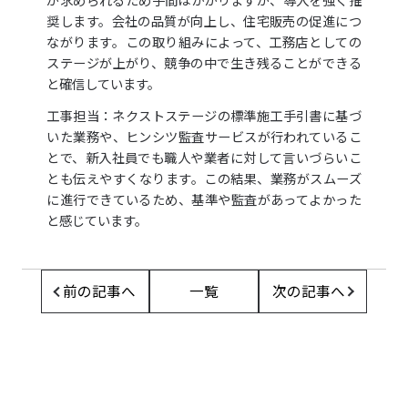
奨します。会社の品質が向上し、住宅販売の促進につ
ながります。この取り組みによって、工務店としての
ステージが上がり、競争の中で生き残ることができる
と確信しています。
工事担当：ネクストステージの標準施工手引書に基づ
いた業務や、ヒンシツ監査サービスが行われているこ
とで、新入社員でも職人や業者に対して言いづらいこ
とも伝えやすくなります。この結果、業務がスムーズ
に進行できているため、基準や監査があってよかった
と感じています。
前の記事へ
一覧
次の記事へ