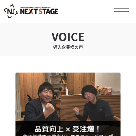
VOICE
導入企業様の声