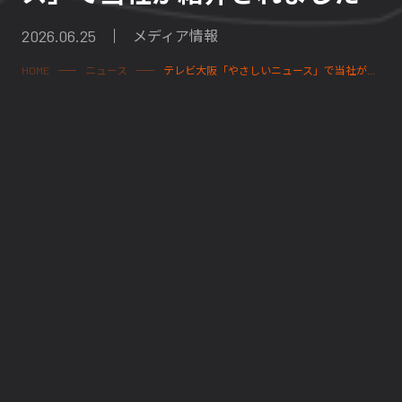
2026.06.25
メディア情報
HOME
ニュース
テレビ大阪「やさしいニュース」で当社が紹介されました