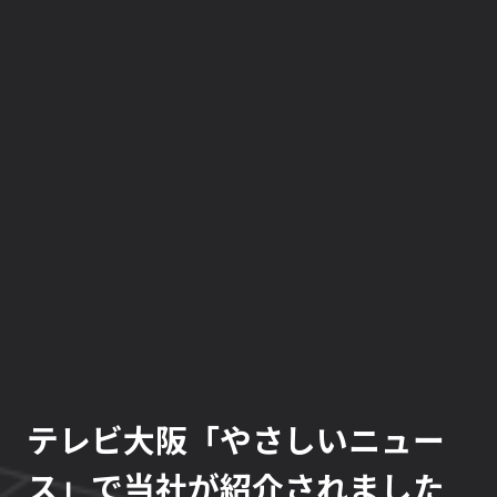
テレビ大阪「やさしいニュー
ス」で当社が紹介されました