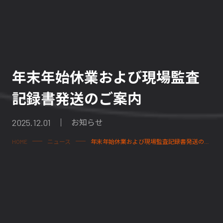
年末年始休業および現場監査
記録書発送のご案内
2025.12.01
お知らせ
HOME
ニュース
年末年始休業および現場監査記録書発送のご案内