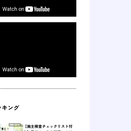
ンキング
【施主検査チェックリスト付