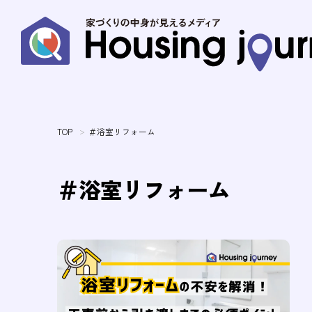
TOP
＃浴室リフォーム
＃浴室リフォーム