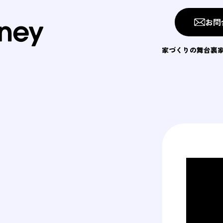
お問
家づくりの舞台裏