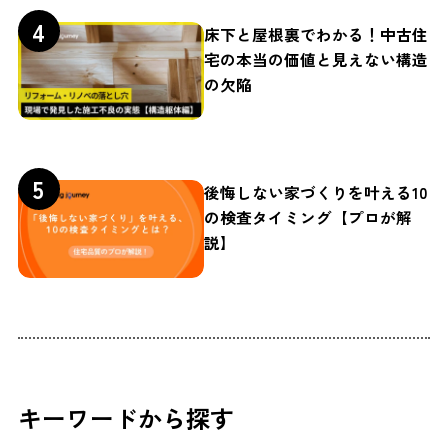
床下と屋根裏でわかる！中古住
宅の本当の価値と見えない構造
の欠陥
後悔しない家づくりを叶える10
の検査タイミング【プロが解
説】
キーワードから探す