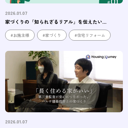
2026.01.07
家づくりの「知られざるリアル」を伝えたい...
#お施主様
#家づくり
#住宅リフォーム
2026.01.07