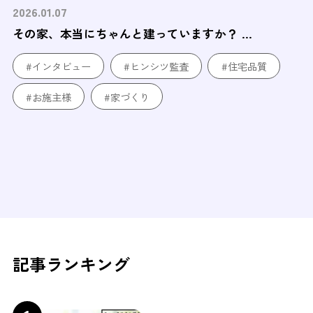
2026.01.07
その家、本当にちゃんと建っていますか？ ...
#インタビュー
#ヒンシツ監査
#住宅品質
#お施主様
#家づくり
記事ランキング