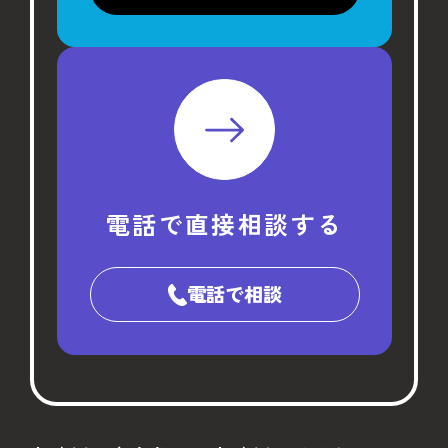
電話で直接相談する
電話で相談