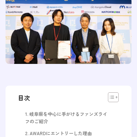
目次
岐阜県を中心に手がけるファンズライ
フのご紹介
AWARDにエントリーした理由