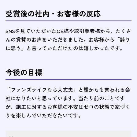
受賞後の社内・お客様の反応
SNSを見ていただいたOB様や取引業者様から、たくさ
んの賞賛のお声をいただきました。お客様から「誇り
に思う」と言っていただけたのは嬉しかったです。
今後の目標
「ファンズライフなら大丈夫」と誰からも言われる会
社になりたいと思っています。当たり前のことです
が、施工に対するお客様の不安はゼロの状態で家づく
りを楽しんでいただきたいです。