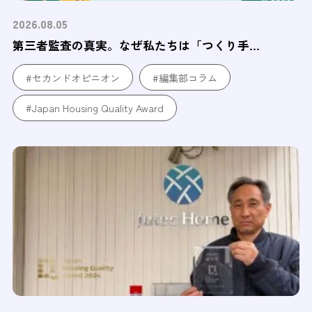
2026.08.05
第三者監査の真実。なぜ私たちは「つくり手...
#セカンドオピニオン
#編集部コラム
#Japan Housing Quality Award