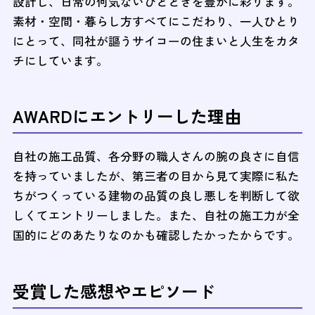
設計し、日常の何気ないひとときを豊かに彩ります。
素材・空間・暮らし方すべてにこだわり、一人ひとり
にとって、同社が謳うサイコーの住まいと人生をカタ
チにしています。
AWARDにエントリーした理由
自社の施工品質、各分野の職人さんの腕の良さに自信
を持っていましたが、第三者の目から見て実際に私た
ちがつくっている建物の品質の良し悪しを判断して欲
しくてエントリーしました。また、自社の施工力が全
国的にどのあたりなのかも確認したかったからです。
受賞した感想やエピソード