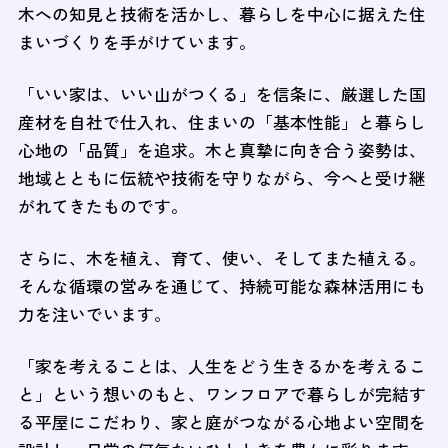
木への知見と技術を活かし、暮らしを中心に据えた住
まいづくりを手がけています。
「いい家は、いい山がつくる」を信条に、厳選した国
産材を自社で仕入れ、住まいの「基本性能」と暮らし
心地の「品質」を追求。木と真摯に向き合う姿勢は、
地域とともに伝統や技術を守りながら、今へと受け継
がれてきたものです。
さらに、木を植え、育て、使い、そしてまた植える。
そんな循環の営みを通じて、持続可能な森林活用にも
力を注いでいます。
「家を考えることは、人生をどう生きるかを考えるこ
と」という想いのもと、ワンフロアで暮らしが完結す
る平屋にこだわり、家と庭がつながる心地よい空間を