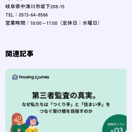
岐阜県中津川市坂下208-15
TEL：0573-64-8566
営業時間：10:00～17:00（定休日：水曜日）
関連記事