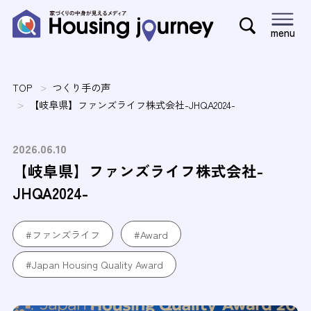
menu
TOP
つくり手の声
【岐阜県】ファンズライフ株式会社-JHQA2024-
2026.06.10
【岐阜県】ファンズライフ株式会社-
JHQA2024-
#ファンズライフ
#Award
#Japan Housing Quality Award