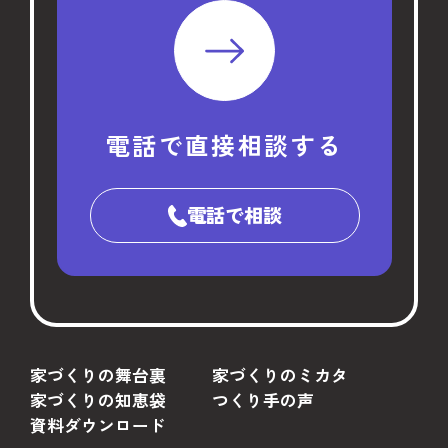
電話で直接相談する
電話で相談
家づくりの舞台裏
家づくりのミカタ
家づくりの知恵袋
つくり手の声
資料ダウンロード