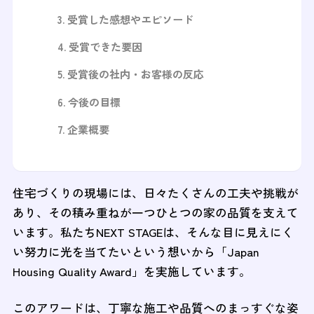
受賞した感想やエピソード
受賞できた要因
受賞後の社内・お客様の反応
今後の目標
企業概要
住宅づくりの現場には、日々たくさんの工夫や挑戦が
あり、その積み重ねが一つひとつの家の品質を支えて
います。私たちNEXT STAGEは、そんな目に見えにく
い努力に光を当てたいという想いから「Japan
Housing Quality Award」を実施しています。
このアワードは、丁寧な施工や品質へのまっすぐな姿