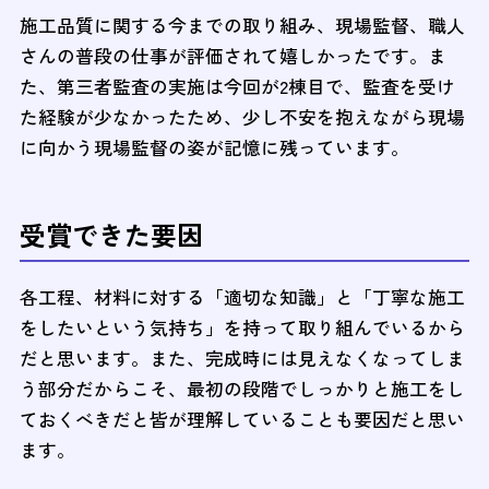
施工品質に関する今までの取り組み、現場監督、職人
さんの普段の仕事が評価されて嬉しかったです。ま
た、第三者監査の実施は今回が2棟目で、監査を受け
た経験が少なかったため、少し不安を抱えながら現場
に向かう現場監督の姿が記憶に残っています。
受賞できた要因
各工程、材料に対する「適切な知識」と「丁寧な施工
をしたいという気持ち」を持って取り組んでいるから
だと思います。また、完成時には見えなくなってしま
う部分だからこそ、最初の段階でしっかりと施工をし
ておくべきだと皆が理解していることも要因だと思い
ます。